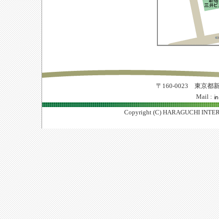
〒160-0023 東京
Mail :
Copyright (C) HARAGUCHI INTER